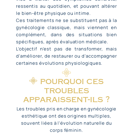
ressentis au quotidien, et pouvant altérer
le bien-être physique ou intime.
Ces traitements ne se substituent pas à la
gynécologie classique, mais viennent en
complément, dans des situations bien
spécifiques, après évaluation médicale.
L’objectif n’est pas de transformer, mais
d’améliorer, de restaurer ou d’accompagner
certaines évolutions physiologiques.
pourquoi ces
troubles
apparaissent-ils ?
Les troubles pris en charge en gynécologie
esthétique ont des origines multiples,
souvent liées à l’évolution naturelle du
corps féminin.