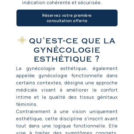
indication cohérente et sécurisée.
Réservez votre première
consultation offerte
qu’est-ce que la
gynécologie
esthétique ?
La gynécologie esthétique, également
appelée gynécologie fonctionnelle dans
certains contextes, désigne une approche
médicale visant à améliorer le confort
intime et la qualité des tissus génitaux
féminins.
Contrairement à une vision uniquement
esthétique, cette discipline s’inscrit avant
tout dans une logique fonctionnelle. Elle
vise à traiter des symptômes concrets,