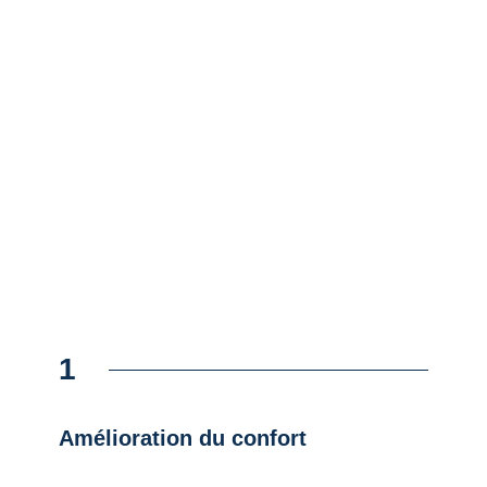
1
Amélioration du confort