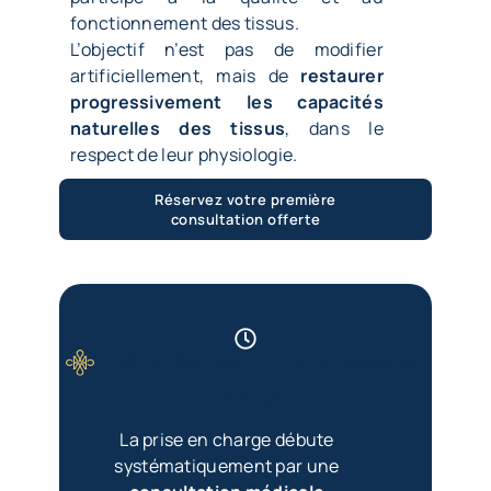
fonctionnement des tissus.
L’objectif n’est pas de modifier
artificiellement, mais de
restaurer
progressivement les capacités
naturelles des tissus
, dans le
respect de leur physiologie.
Réservez votre première
consultation offerte
Déroulement d’une prise en
charge
La prise en charge débute
systématiquement par une