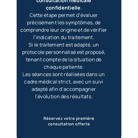
consultation médicale
confidentielle
.
Cette étape permet d’évaluer
précisément les symptômes, de
comprendre leur origine et de vérifier
l’indication du traitement.
Si le traitement est adapté, un
protocole personnalisé est proposé,
tenant compte de la situation de
chaque patiente.
Les séances sont réalisées dans un
cadre médical strict, avec un suivi
adapté afin d’accompagner
l’évolution des résultats.
Réservez votre première
consultation offerte