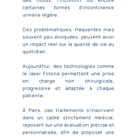
des tissus, l’inconfort ou encore
certaines formes d’incontinence
urinaire légère.
Ces problématiques, fréquentes mais
souvent peu évoquées, peuvent avoir
un impact réel sur la qualité de vie au
quotidien.
Aujourd’hui, des technologies comme
le
laser
Fotona
permettent une prise
en charge non chirurgicale,
progressive et adaptée à chaque
patiente.
À Paris, ces traitements s’inscrivent
dans un cadre strictement médical,
reposant sur une évaluation précise et
personnalisée, afin de proposer une