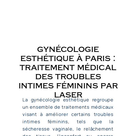
u
gynécologie
esthétique à paris :
traitement médical
des troubles
intimes féminins par
laser
La gynécologie esthétique regroupe
un ensemble de traitements médicaux
visant à améliorer certains troubles
intimes féminins, tels que la
sécheresse vaginale, le relâchement