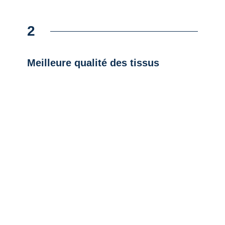
2
Meilleure qualité des tissus