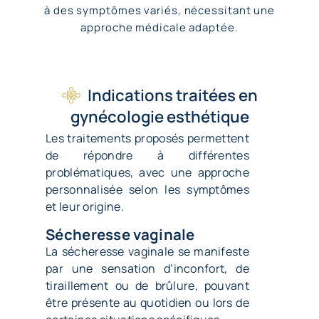
à des symptômes variés, nécessitant une
approche médicale adaptée.
Indications traitées en
gynécologie esthétique
Les traitements proposés permettent
de répondre à différentes
problématiques, avec une approche
personnalisée selon les symptômes
et leur origine.
Sécheresse vaginale
La sécheresse vaginale se manifeste
par une sensation d’inconfort, de
tiraillement ou de brûlure, pouvant
être présente au quotidien ou lors de