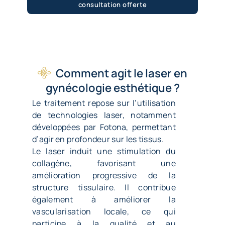
consultation offerte
Comment agit le laser en
gynécologie esthétique ?
Le traitement repose sur l’utilisation
de technologies laser, notamment
développées par
Fotona
, permettant
d’agir en profondeur sur les tissus.
Le laser induit une stimulation du
collagène, favorisant une
amélioration progressive de la
structure tissulaire. Il contribue
également à améliorer la
vascularisation locale, ce qui
participe à la qualité et au