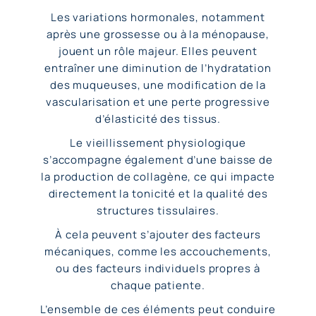
Les variations hormonales, notamment
après une grossesse ou à la ménopause,
jouent un rôle majeur. Elles peuvent
entraîner une diminution de l’hydratation
des muqueuses, une modification de la
vascularisation et une
perte progressive
d’élasticité des tissus
.
Le vieillissement physiologique
s’accompagne également d’une baisse de
la production de collagène, ce qui impacte
directement la tonicité et la qualité des
structures tissulaires.
À cela peuvent s’ajouter des facteurs
mécaniques, comme les accouchements,
ou des facteurs individuels propres à
chaque patiente.
L’ensemble de ces éléments peut conduire