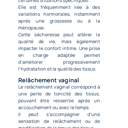
certaines situations spécifiques.
Elle est fréquemment liée à des
variations hormonales, notamment
après une grossesse ou à la
ménopause.
Cette sécheresse peut altérer la
qualité de vie, mais également
impacter le confort intime. Une prise
en charge adaptée permet
d’améliorer progressivement
l’hydratation et la qualité des tissus.
Relâchement vaginal
Le relâchement vaginal correspond à
une perte de tonicité des tissus,
pouvant être ressentie après un
accouchement ou avec le temps.
Il peut s’accompagner d’une
sensation de relâchement ou de
modification de la tenue des tissus.