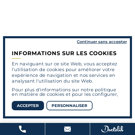
Continuer sans accepter
INFORMATIONS SUR LES COOKIES
En naviguant sur ce site Web, vous acceptez
l'utilisation de cookies pour améliorer votre
expérience de navigation et nos services en
analysant l'utilisation du site Web.
Pour plus d'informations sur notre politique
en matière de cookies et pour les configurer,
ACCEPTER
PERSONNALISER