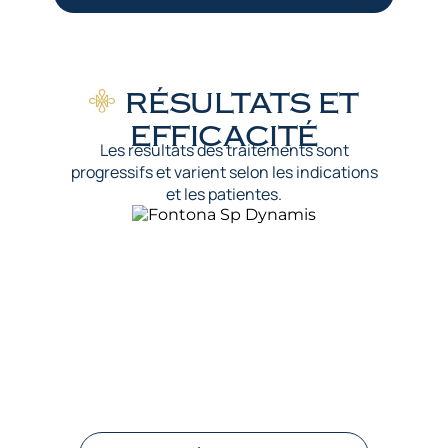
RÉSULTATS ET
EFFICACITÉ
Les résultats des traitements sont
progressifs et varient selon les indications
et les patientes.