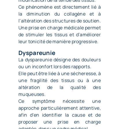
Ce phénomène est directement lié à
la
diminution du collagène
et à
l’altération des structures de soutien.
Une prise en charge médicale permet
de stimuler les tissus et d’améliorer
leur tonicité de manière progressive.
Dyspareunie
La dyspareunie désigne des douleurs
ou un inconfort lors des rapports.
Elle peut être liée à une sécheresse, à
une fragilité des tissus ou à une
altération de la qualité des
muqueuses.
Ce symptôme nécessite une
approche particulièrement attentive,
afin d’en identifier la cause et de
proposer une prise en charge
adaptée, dans un cadre médical.