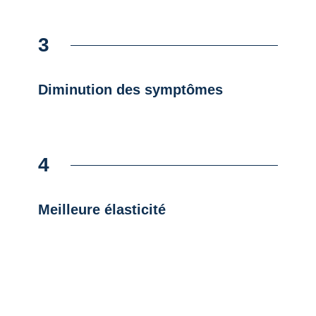
3
Diminution des symptômes
4
Meilleure élasticité