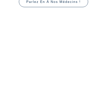
Parlez En À Nos Médecins !