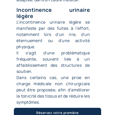
Incontinence urinaire
légère
L’incontinence urinaire légère se
manifeste par des fuites à l’effort,
notamment lors d’un rire, d’un
éternuement ou d’une activité
physique.
Il s’agit d’une problématique
fréquente, souvent liée à un
affaiblissement des structures de
soutien
.
Dans certains cas, une prise en
charge médicale non chirurgicale
peut être proposée, afin d’améliorer
la tonicité des tissus et de réduire les
symptômes.
Réservez votre première