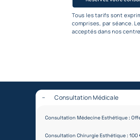
Tous les tarifs sont expr
comprises, par séance. L
acceptés dans nos centre
Consultation Médicale
Consultation Médecine Esthétique : Off
Consultation Chirurgie Esthétique : 100