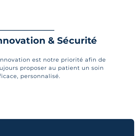
nnovation & Sécurité
innovation est notre priorité afin de
ujours proposer au patient un soin
ficace, personnalisé.