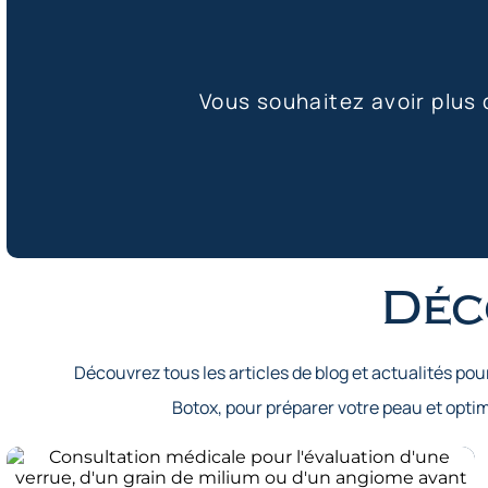
Vous souhaitez avoir plus
Déc
Découvrez tous les articles de blog et actualités pou
Botox, pour préparer votre peau et opt