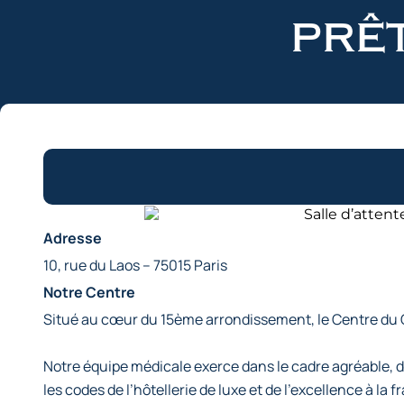
prêt
Adresse
10, rue du Laos – 75015 Paris
Notre Centre
Situé au cœur du 15ème arrondissement, le Centre du C
Notre équipe médicale exerce dans le cadre agréable,
les codes de l’hôtellerie de luxe et de l’excellence à la f