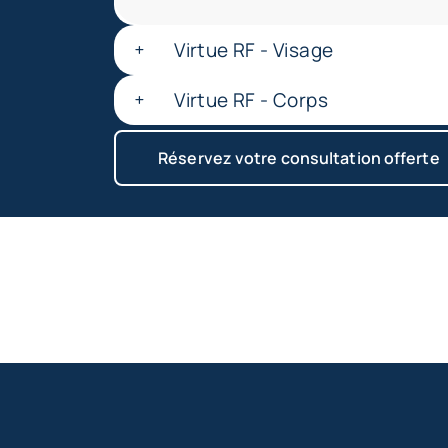
Virtue RF - Visage
Virtue RF - Corps
Réservez votre consultation offerte