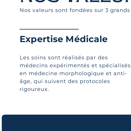
Nos valeurs sont fondées sur 3 grands
Expertise Médicale
Les soins sont réalisés par des
médecins expérimentés et spécialisés
en médecine morphologique et anti-
âge, qui suivent des protocoles
rigoureux.