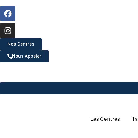
Nos Centres
Nous Appeler
Les Centres
Ta