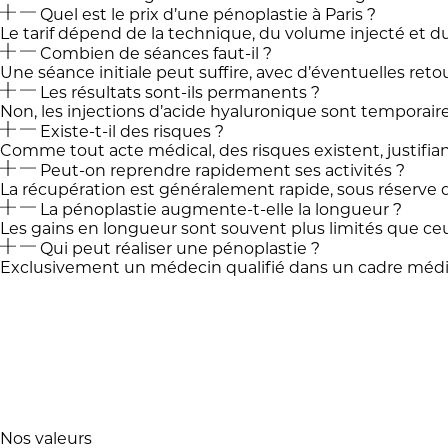
Quel est le prix d’une pénoplastie à Paris ?
Le tarif dépend de la technique, du volume injecté et d
Combien de séances faut-il ?
Une séance initiale peut suffire, avec d’éventuelles reto
Les résultats sont-ils permanents ?
Non, les injections d’acide hyaluronique sont temporaire
Existe-t-il des risques ?
Comme tout acte médical, des risques existent, justifia
Peut-on reprendre rapidement ses activités ?
La récupération est généralement rapide, sous réserve 
La pénoplastie augmente-t-elle la longueur ?
Les gains en longueur sont souvent plus limités que ce
Qui peut réaliser une pénoplastie ?
Exclusivement un médecin qualifié dans un cadre médic
Nos valeurs