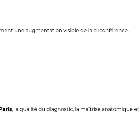
ment une augmentation visible de la circonférence.
Paris
, la qualité du diagnostic, la maîtrise anatomique e