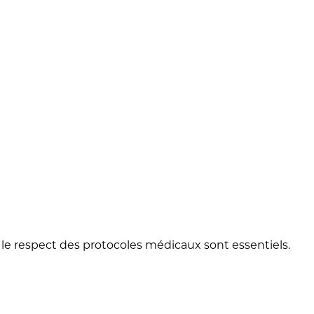
t le respect des protocoles médicaux sont essentiels.