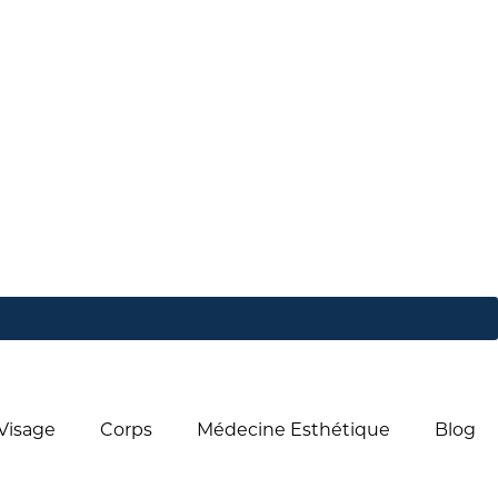
Visage
Corps
Médecine Esthétique
Blog