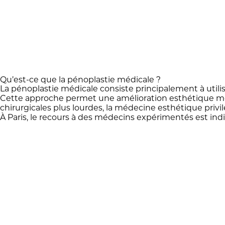
Qu’est-ce que la pénoplastie médicale ?
La pénoplastie médicale consiste principalement à utilis
Cette approche permet une amélioration esthétique mes
chirurgicales plus lourdes, la médecine esthétique privi
À Paris, le recours à des médecins expérimentés est indi