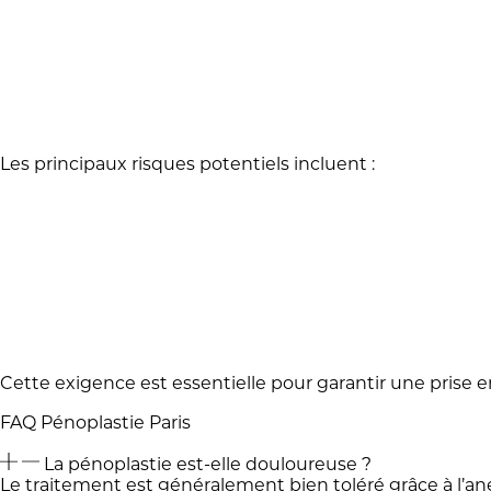
Les principaux risques potentiels incluent :
Cette exigence est essentielle pour garantir une prise 
FAQ Pénoplastie Paris
La pénoplastie est-elle douloureuse ?
Le traitement est généralement bien toléré grâce à l’a