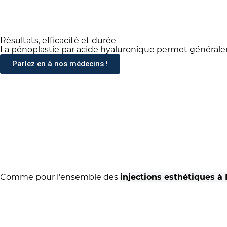
Résultats, efficacité et durée
La pénoplastie par acide hyaluronique permet générale
Parlez en à nos médecins !
Comme pour l’ensemble des
injections esthétiques à 