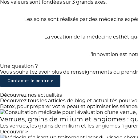
Nos valeurs sont fondées sur 3 grands axes.
Les soins sont réalisés par des médecins expé
La vocation de la médecine esthétique
L’innovation est not
Une question ?
Vous souhaitez avoir plus de renseignements ou prendr
Contacter le centre >
Découvrez nos actualités
Découvrez tous les articles de blog et actualités pour vo
Botox, pour préparer votre peau et optimiser les séan
Verrues, grains de milium et angiomes : q
Les verrues, les grains de milium et les angiomes figuren
Découvrir >