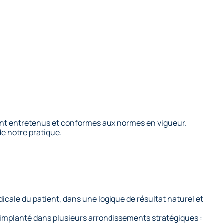
ement entretenus et conformes aux normes en vigueur.
de notre pratique.
icale du patient, dans une logique de résultat naturel et
 implanté dans plusieurs arrondissements stratégiques :