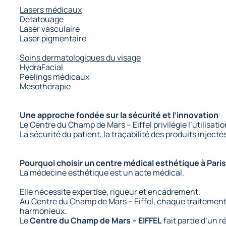
Lasers médicaux
Détatouage
Laser vasculaire
Laser pigmentaire
Soins dermatologiques du visage
HydraFacial
Peelings médicaux
Mésothérapie
Une approche fondée sur la sécurité et l’innovation
Le Centre du Champ de Mars – Eiffel privilégie l’utilisa
La sécurité du patient, la traçabilité des produits injecté
Pourquoi choisir un centre médical esthétique à Paris
La médecine esthétique est un acte médical.
Elle nécessite expertise, rigueur et encadrement.
Au Centre du Champ de Mars – Eiffel, chaque traitement e
harmonieux.
Le
Centre du Champ de Mars – EIFFEL
fait partie d’un 