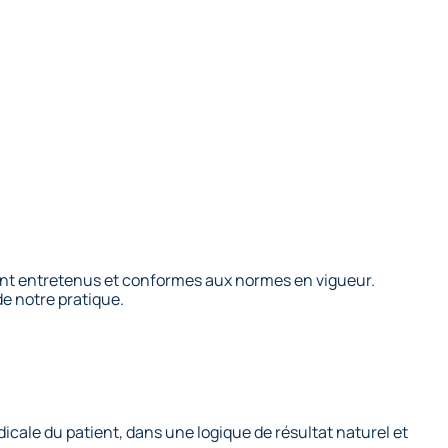
ement entretenus et conformes aux normes en vigueur.
de notre pratique.
icale du patient, dans une logique de résultat naturel et