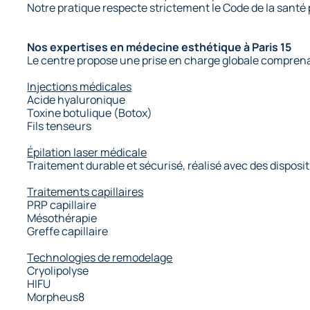
Notre pratique respecte strictement le Code de la sant
Nos expertises en médecine esthétique à Paris 15
Le centre propose une prise en charge globale compre
Injections médicales
Acide hyaluronique
Toxine botulique (Botox)
Fils tenseurs
Épilation laser médicale
Traitement durable et sécurisé, réalisé avec des disposit
Traitements capillaires
PRP capillaire
Mésothérapie
Greffe capillaire
Technologies de remodelage
Cryolipolyse
HIFU
Morpheus8