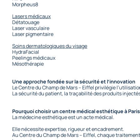
Morpheus8
Lasers médicaux
Détatouage
Laser vasculaire
Laser pigmentaire
Soins dermatologiques du visage
HydraFacial
Peelings médicaux
Mésothérapie
Une approche fondée sur la sécurité et l’innovation
Le Centre du Champ de Mars – Eiffel privilégie l’utilisa
La sécurité du patient, la traçabilité des produits injecté
Pourquoi choisir un centre médical esthétique à Paris
La médecine esthétique est un acte médical.
Elle nécessite expertise, rigueur et encadrement.
Au Centre du Champ de Mars – Eiffel, chaque traitement e