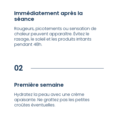
Immédiatement après la
séance
Rougeurs, picotements ou sensation de
chaleur peuvent apparaître. Évitez le
rasage, le soleil et les produits irritants
pendant 48h.
02
⁠Première semaine
Hydratez la peau avec une crème
apaisante. Ne grattez pas les petites
croûtes éventuelles.