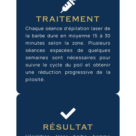
traitement
Chaque séance d’épilation laser de
la barbe dure en moyenne 15 à 30
minutes selon la zone. Plusieurs
séances espacées de quelques
semaines sont nécessaires pour
suivre le cycle du poil et obtenir
une réduction progressive de la
pilosité.
résultat