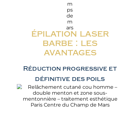
épilation laser
barbe : les
avantages
Réduction progressive et
définitive des poils