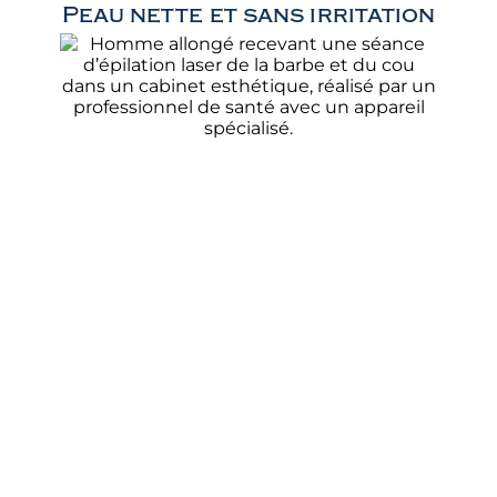
Peau nette et sans irritation