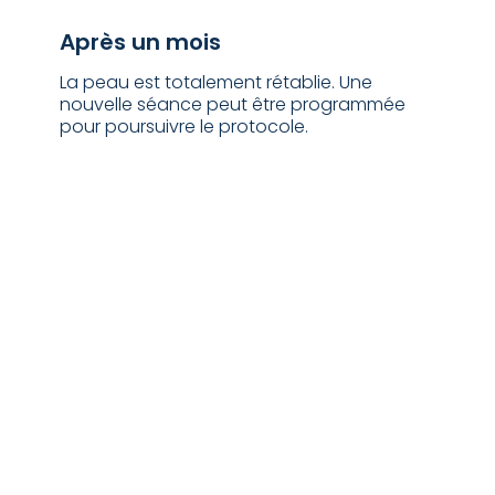
⁠Après un mois
La peau est totalement rétablie. Une
nouvelle séance peut être programmée
pour poursuivre le protocole.