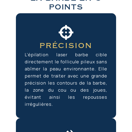
points
précision
L’épilation laser barbe cible
directement le follicule pileux sans
abîmer la peau environnante. Elle
permet de traiter avec une grande
précision les contours de la barbe,
la zone du cou ou des joues,
évitant ainsi les repousses
irrégulières.