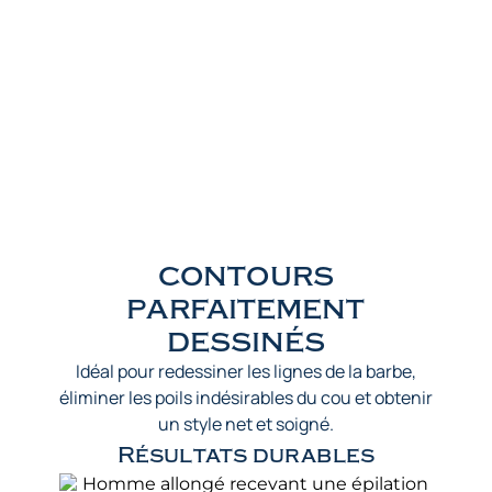
contours
parfaitement
dessinés
Idéal pour redessiner les lignes de la barbe,
éliminer les poils indésirables du cou et obtenir
un style net et soigné.
Résultats durables