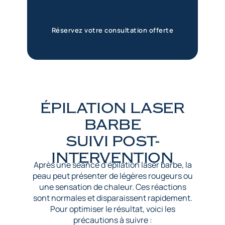
Réservez votre consultation offerte
ÉPILATION LASER
BARBE
SUIVI POST-
INTERVENTION
Après une séance d’épilation laser barbe, la
peau peut présenter de légères rougeurs ou
une sensation de chaleur. Ces réactions
sont normales et disparaissent rapidement.
Pour optimiser le résultat, voici les
précautions à suivre :