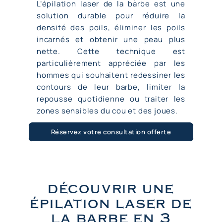
L’épilation laser
de la barbe est une
solution durable pour réduire la
densité des poils, éliminer les poils
incarnés et obtenir une peau plus
nette. Cette technique est
particulièrement appréciée par les
hommes qui souhaitent redessiner les
contours de leur barbe, limiter la
repousse quotidienne ou traiter les
zones sensibles du cou et des joues.
Réservez votre consultation offerte
découvrir une
épilation laser de
la barbe en 3