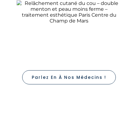
Parlez En À Nos Médecins !