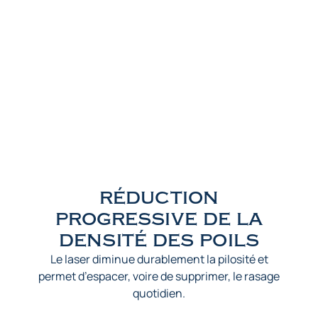
réduction
progressive de la
densité des poils
Le laser diminue durablement la pilosité et
permet d’espacer, voire de supprimer, le rasage
quotidien.