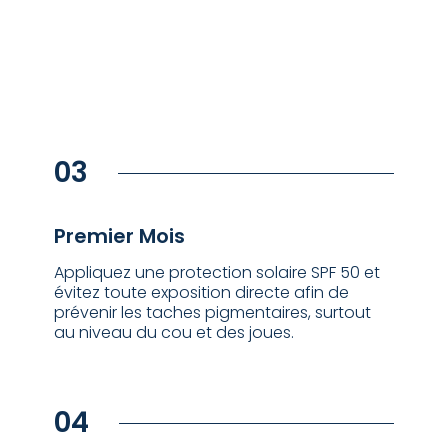
03
⁠Premier Mois
Appliquez une protection solaire SPF 50 et
évitez toute exposition directe afin de
prévenir les taches pigmentaires, surtout
au niveau du cou et des joues.
04