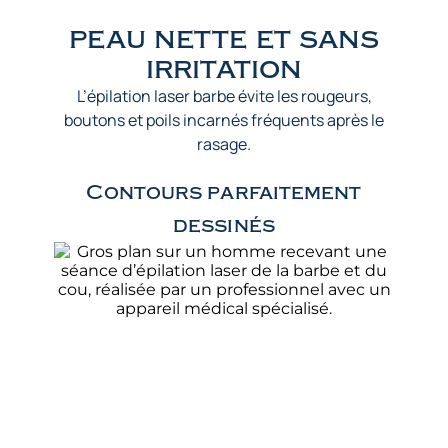
peau nette et sans
irritation
L’épilation laser barbe évite les rougeurs,
boutons et poils incarnés fréquents après le
rasage.
Contours parfaitement
dessinés