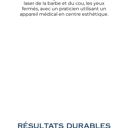
résultats durables