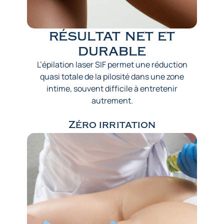
résultat net et
durable
L’épilation laser SIF permet une réduction
quasi totale de la pilosité dans une zone
intime, souvent difficile à entretenir
autrement.
Zéro irritation