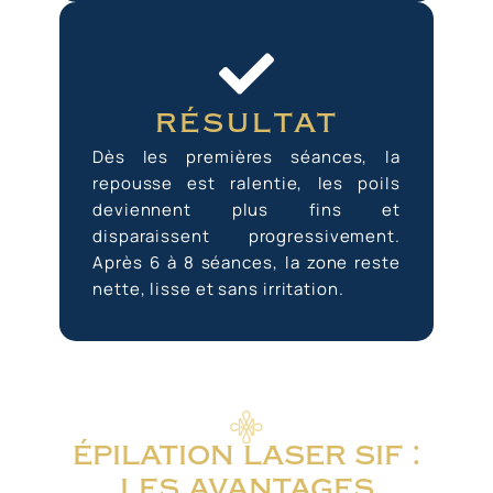
résultat
Dès les premières séances, la
repousse est ralentie, les poils
deviennent plus fins et
disparaissent progressivement.
Après 6 à 8 séances, la zone reste
nette, lisse et sans irritation.
épilation laser sif :
les avantages