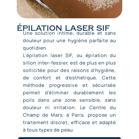
épilation laser sif
Une solution intime, durable et sans
douleur pour une hygiène parfaite au
quotidien.
L’épilation laser
SIF, ou épilation du
sillon inter-fessier, est de plus en plus
sollicitée pour des raisons d’hygiène,
de confort et d’esthétique. Cette
méthode progressive et sécurisée
permet d’éliminer durablement les
poils dans une zone sensible, sans
douleur ni irritation. Le Centre du
Champ de Mars, à Paris, propose un
traitement discret, efficace et adapté
à tous types de peau.