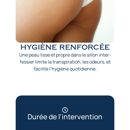
hygiène renforcée
Une peau lisse et propre dans le sillon inter-
fessier limite la transpiration, les odeurs, et
facilite l’hygiène quotidienne.
Durée de l’intervention