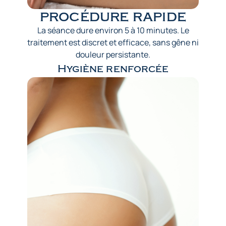
procédure rapide
La séance dure environ 5 à 10 minutes. Le
traitement est discret et efficace, sans gêne ni
douleur persistante.
Hygiène renforcée