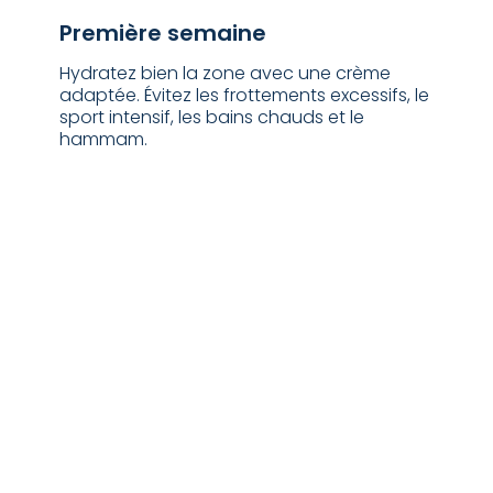
⁠Première semaine
Hydratez bien la zone avec une crème
adaptée. Évitez les frottements excessifs, le
sport intensif, les bains chauds et le
hammam.