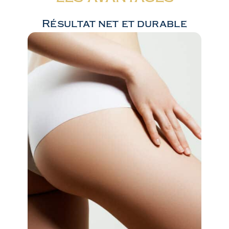
Résultat net et durable