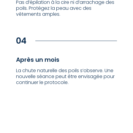
Pas d’épilation à la cire ni d’arrachage des
poils. Protégez la peau avec des
vêtements amples.
04
⁠Après un mois
La chute naturelle des poils s’observe. Une
nouvelle séance peut être envisagée pour
continuer le protocole.