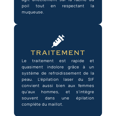
poil tout en respectant la
muqueuse.
traitement
Le traitement est rapide et
quasiment indolore grâce à un
système de refroidissement de la
peau. L’épilation laser du SIF
convient aussi bien aux femmes
qu’aux hommes, et s’intègre
souvent dans une épilation
complète du maillot.