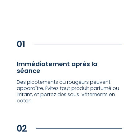
01
Immédiatement après la
séance
Des picotements ou rougeurs peuvent
apparaître. Évitez tout produit parfumé ou
irritant, et portez des sous-vêtements en
coton.
02