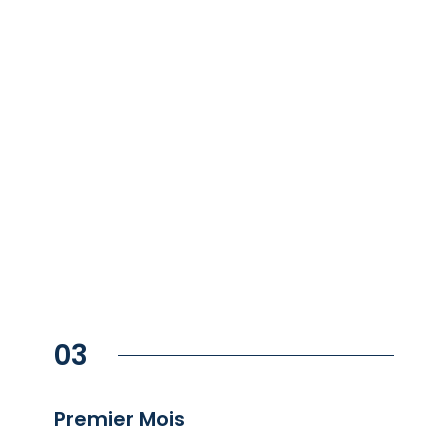
03
⁠Premier Mois