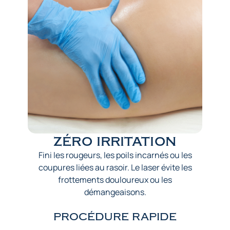
zéro irritation
Fini les rougeurs, les poils incarnés ou les
coupures liées au rasoir. Le laser évite les
frottements douloureux ou les
démangeaisons.
PROCÉDURE RAPIDE