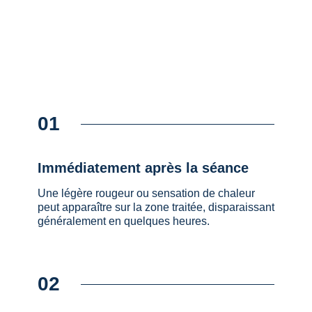
01
Immédiatement après la séance
Une légère rougeur ou sensation de chaleur
peut apparaître sur la zone traitée, disparaissant
généralement en quelques heures.
02