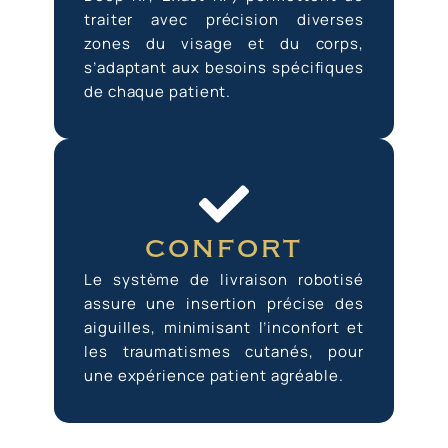
traiter avec précision diverses
zones du visage et du corps,
s’adaptant aux besoins spécifiques
de chaque patient.
confort
Le système de livraison robotisé
assure une insertion précise des
aiguilles, minimisant l’inconfort et
les traumatismes cutanés, pour
une expérience patient agréable.