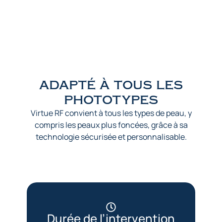
adapté à tous les
phototypes
Virtue RF convient à tous les types de peau, y
compris les peaux plus foncées, grâce à sa
technologie sécurisée et personnalisable.
Durée de l’intervention