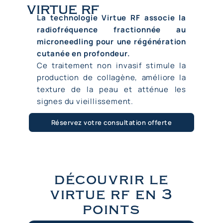
virtue rf
La technologie Virtue RF associe la
radiofréquence
fractionnée au
microneedling pour une régénération
cutanée en profondeur.
Ce traitement non invasif stimule la
production de collagène, améliore la
texture de la peau et atténue les
signes du vieillissement.
Réservez votre consultation offerte
découvrir le
virtue rf en 3
points