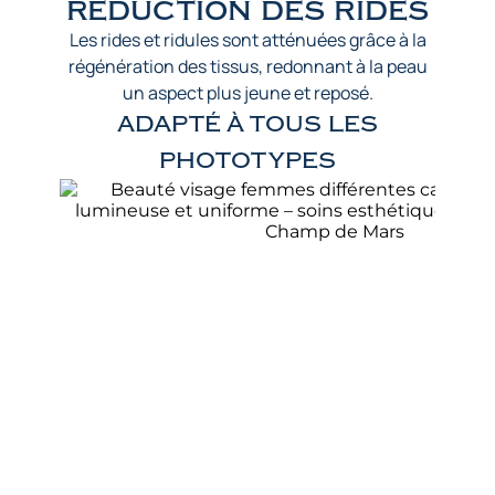
réduction des rides
Les rides et ridules sont atténuées grâce à la
régénération des tissus, redonnant à la peau
un aspect plus jeune et reposé.
ADAPTÉ À TOUS LES
PHOTOTYPES