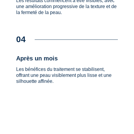
Les résultats commencent à être visibles, avec
une amélioration progressive de la texture et de
la fermeté de la peau.
04
⁠Après un mois
Les bénéfices du traitement se stabilisent,
offrant une peau visiblement plus lisse et une
silhouette affinée.