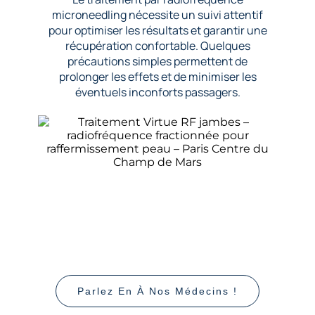
microneedling nécessite un suivi attentif
pour optimiser les résultats et garantir une
récupération confortable. Quelques
précautions simples permettent de
prolonger les effets et de minimiser les
éventuels inconforts passagers.
Parlez En À Nos Médecins !