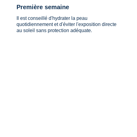
⁠Première semaine
Il est conseillé d'hydrater la peau
quotidiennement et d'éviter l'exposition directe
au soleil sans protection adéquate.