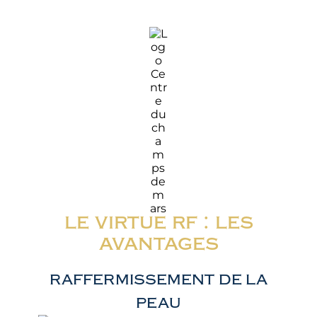
le virtue rf : les
avantages
RAFFERMISSEMENT DE LA
PEAU