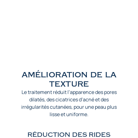
amélioration de la
texture
Le traitement réduit l’apparence des pores
dilatés, des cicatrices d’acné et des
irrégularités cutanées, pour une peau plus
lisse et uniforme.
RÉDUCTION DES RIDES