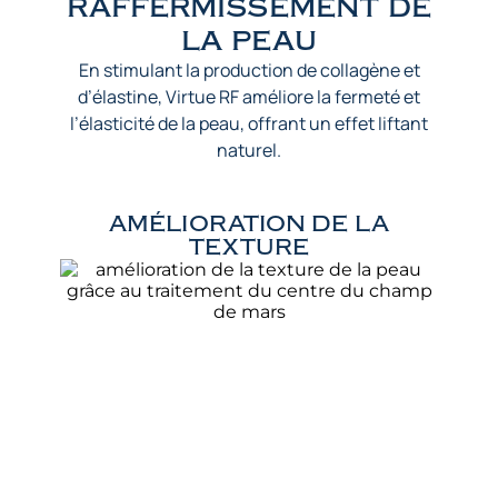
raffermissement de
la peau
En stimulant la production de collagène et
d’élastine, Virtue RF améliore la fermeté et
l’élasticité de la peau, offrant un effet liftant
naturel.
AMÉLIORATION DE LA
TEXTURE​