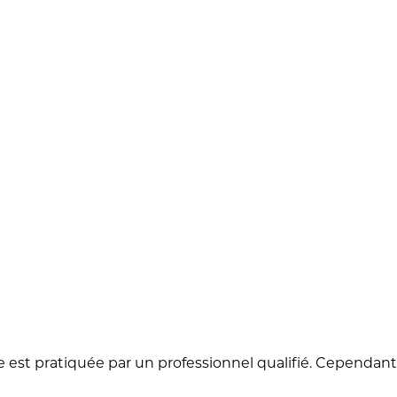
e est pratiquée par un professionnel qualifié. Cependant