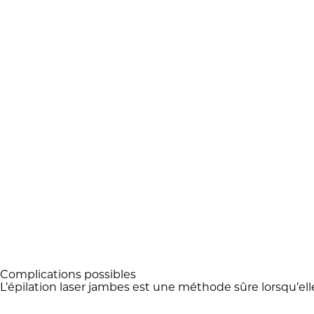
Complications possibles
L’épilation laser jambes est une méthode sûre lorsqu’ell