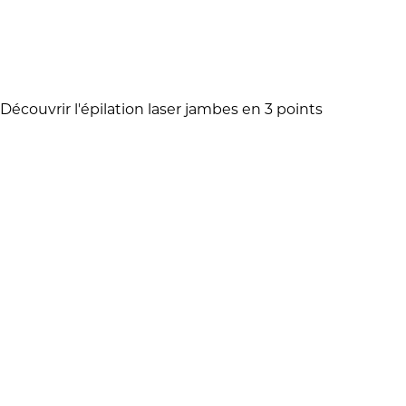
Découvrir l'épilation laser jambes en 3 points