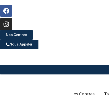
Nos Centres
Nous Appeler
Les Centres
Ta