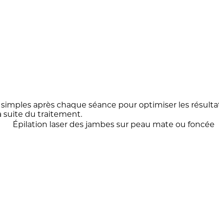
simples après chaque séance pour optimiser les résultats 
 suite du traitement.