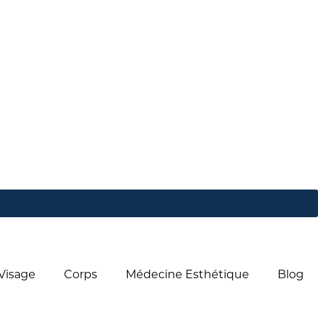
Visage
Corps
Médecine Esthétique
Blog