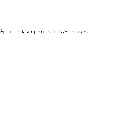
Épilation laser jambes : Les Avantages