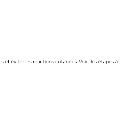
et éviter les réactions cutanées. Voici les étapes à