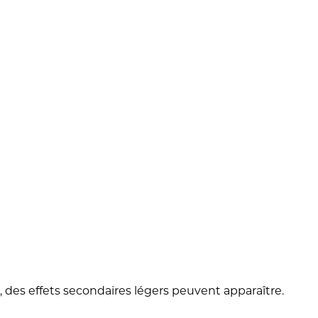
, des effets secondaires légers peuvent apparaître.