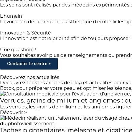
Les soins sont réalisés par des médecins expérimentés 
L'humain
La vocation de la médecine esthétique d’embellir les ap
Innovation & Sécurité
L’innovation est notre priorité afin de toujours proposer 
Une question ?
Vous souhaitez avoir plus de renseignements ou prendr
Contacter le centre >
Découvrez nos actualités
Découvrez tous les articles de blog et actualités pour vo
Botox, pour préparer votre peau et optimiser les séan
Verrues, grains de milium et angiomes : q
Les verrues, les grains de milium et les angiomes figuren
Découvrir >
Taches pigmentaires, mélasma et cicatrices 