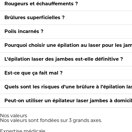
Rougeurs et échauffements ?
Brûlures superficielles ?
Poils incarnés ?
Pourquoi choisir une épilation au laser pour les ja
L’épilation laser des jambes est-elle définitive ?
Est-ce que ça fait mal ?
Quels sont les risques d’une brûlure à l’épilation la
Peut-on utiliser un épilateur laser jambes à domici
Nos valeurs
Nos valeurs sont fondées sur 3 grands axes.
Expertise médicale