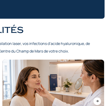
ités
ilation laser, vos infections d’acide hyaluronique, de
Centre du Champ de Mars de votre choix.