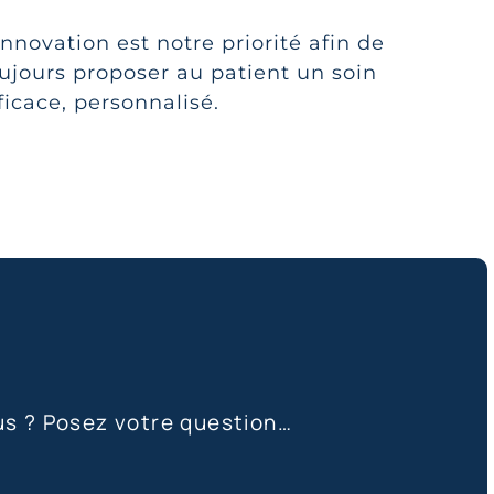
innovation est notre priorité afin de
ujours proposer au patient un soin
ficace, personnalisé.
us ? Posez votre question…