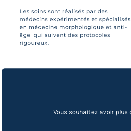
Les soins sont réalisés par des
médecins expérimentés et spécialisés
en médecine morphologique et anti-
âge, qui suivent des protocoles
rigoureux.
Vous souhaitez avoir plus