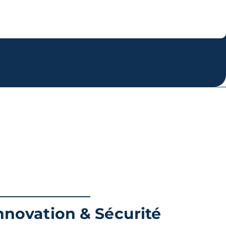
nnovation & Sécurité