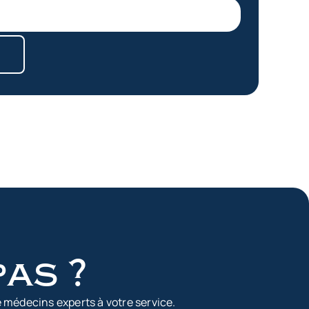
pas ?
 médecins experts à votre service.