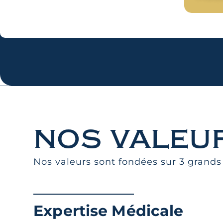
nos valeu
Nos valeurs sont fondées sur 3 grands
Expertise Médicale