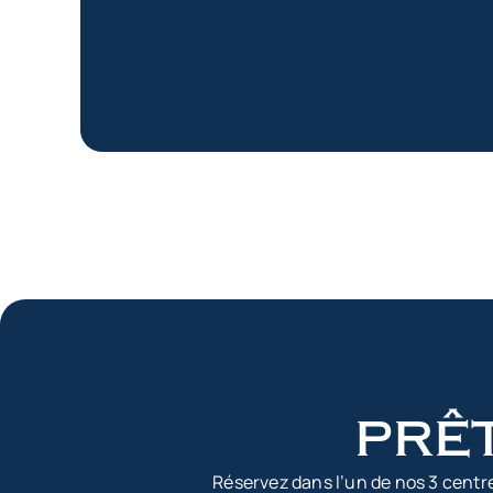
prêt
Réservez dans l’un de nos 3 centr