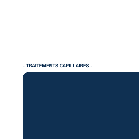
- TRAITEMENTS CAPILLAIRES -