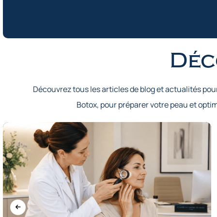
Déc
Découvrez tous les articles de blog et actualités pou
Botox, pour préparer votre peau et opt