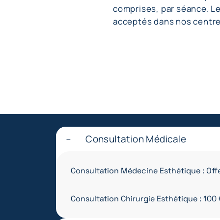
comprises, par séance. L
acceptés dans nos centre
Consultation Médicale
Consultation Médecine Esthétique : Off
Consultation Chirurgie Esthétique : 100