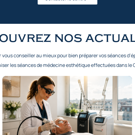
ouvrez nos actual
r vous conseiller au mieux pour bien préparer vos séances d’ép
imiser les séances de médecine esthétique effectuées dans le 