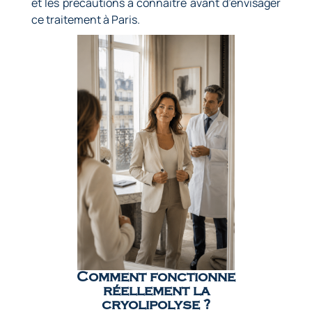
et les précautions à connaître avant d’envisager
ce traitement à Paris.
Comment fonctionne
réellement la
cryolipolyse ?