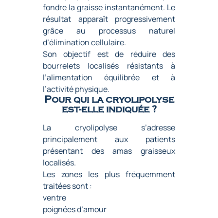
fondre la graisse instantanément. Le
résultat apparaît progressivement
grâce au processus naturel
d’élimination cellulaire.
Son objectif est de réduire des
bourrelets localisés résistants à
l’alimentation équilibrée et à
l’activité physique.
Pour qui la cryolipolyse
est-elle indiquée ?
La cryolipolyse s’adresse
principalement aux patients
présentant des amas graisseux
localisés.
Les zones les plus fréquemment
traitées sont :
ventre
poignées d’amour