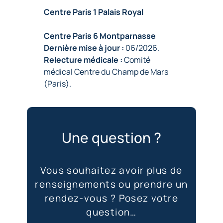
Centre Paris 1 Palais Royal
Centre Paris 6 Montparnasse
Dernière mise à jour :
06/2026.
Relecture médicale :
Comité
médical Centre du Champ de Mars
(Paris).
Une question ?
Vous souhaitez avoir plus de
renseignements ou prendre un
rendez-vous ? Posez votre
question…