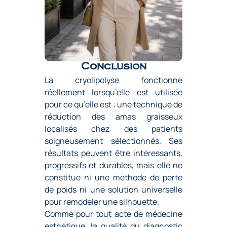
Conclusion
La cryolipolyse fonctionne
réellement lorsqu’elle est utilisée
pour ce qu’elle est : une technique de
réduction des amas graisseux
localisés chez des patients
soigneusement sélectionnés. Ses
résultats peuvent être intéressants,
progressifs et durables, mais elle ne
constitue ni une méthode de perte
de poids ni une solution universelle
pour remodeler une silhouette.
Comme pour tout acte de médecine
esthétique, la qualité du diagnostic