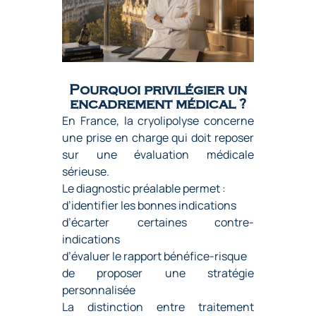
Pourquoi privilégier un
encadrement médical ?
En France, la cryolipolyse concerne
une prise en charge qui doit reposer
sur une évaluation médicale
sérieuse.
Le diagnostic préalable permet :
d’identifier les bonnes indications
d’écarter certaines contre-
indications
d’évaluer le rapport bénéfice-risque
de proposer une stratégie
personnalisée
La distinction entre traitement