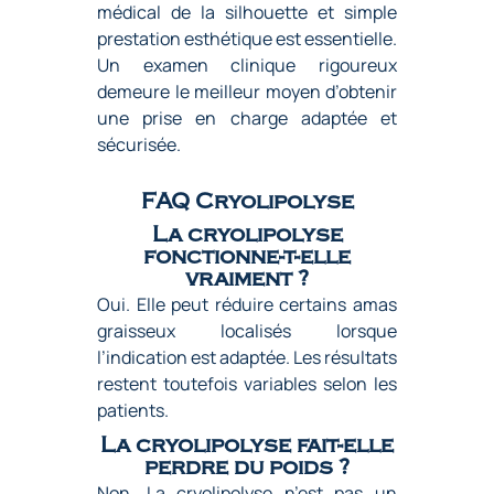
médical de la silhouette et simple
prestation esthétique est essentielle.
Un examen clinique rigoureux
demeure le meilleur moyen d’obtenir
une prise en charge adaptée et
sécurisée.
FAQ Cryolipolyse
La cryolipolyse
fonctionne-t-elle
vraiment ?
Oui. Elle peut réduire certains amas
graisseux localisés lorsque
l’indication est adaptée. Les résultats
restent toutefois variables selon les
patients.
La cryolipolyse fait-elle
perdre du poids ?
Non. La cryolipolyse n’est pas un