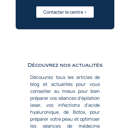
Contacter le centre >
Découvrez nos actualités
Découvrez tous les articles de
blog et actualités pour vous
conseiller au mieux pour bien
préparer vos séances d’épilation
laser, vos infections d’acide
hyaluronique, de Botox, pour
préparer votre peau et optimiser
les séances de médecine