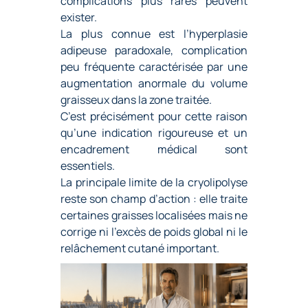
complications plus rares peuvent
exister.
La plus connue est l’hyperplasie
adipeuse paradoxale, complication
peu fréquente caractérisée par une
augmentation anormale du volume
graisseux dans la zone traitée.
C’est précisément pour cette raison
qu’une indication rigoureuse et un
encadrement médical sont
essentiels.
La principale limite de la cryolipolyse
reste son champ d’action : elle traite
certaines graisses localisées mais ne
corrige ni l’excès de poids global ni le
relâchement cutané important.