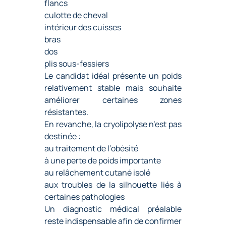
flancs
culotte de cheval
intérieur des cuisses
bras
dos
plis sous-fessiers
Le candidat idéal présente un poids
relativement stable mais souhaite
améliorer certaines zones
résistantes.
En revanche, la cryolipolyse n’est pas
destinée :
au traitement de l’obésité
à une perte de poids importante
au relâchement cutané isolé
aux troubles de la silhouette liés à
certaines pathologies
Un diagnostic médical préalable
reste indispensable afin de confirmer