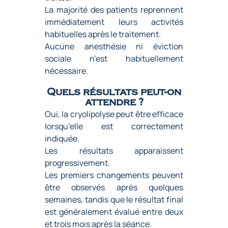
La majorité des patients reprennent
immédiatement leurs activités
habituelles après le traitement.
Aucune anesthésie ni éviction
sociale n’est habituellement
nécessaire.
Quels résultats peut-on
attendre ?
Oui, la cryolipolyse peut être efficace
lorsqu’elle est correctement
indiquée.
Les résultats apparaissent
progressivement.
Les premiers changements peuvent
être observés après quelques
semaines, tandis que le résultat final
est généralement évalué entre deux
et trois mois après la séance.