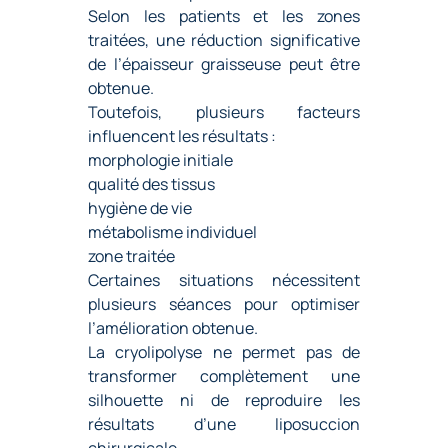
Selon les patients et les zones
traitées, une réduction significative
de l’épaisseur graisseuse peut être
obtenue.
Toutefois, plusieurs facteurs
influencent les résultats :
morphologie initiale
qualité des tissus
hygiène de vie
métabolisme individuel
zone traitée
Certaines situations nécessitent
plusieurs séances pour optimiser
l’amélioration obtenue.
La cryolipolyse ne permet pas de
transformer complètement une
silhouette ni de reproduire les
résultats d’une liposuccion