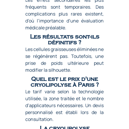
Les effets secondaires les plus
fréquents sont temporaires. Des
complications plus rares existent,
d’où l’importance d’une évaluation
médicale préalable.
Les résultats sont-ils
définitifs ?
Les cellules graisseuses éliminées ne
se régénèrent pas. Toutefois, une
prise de poids ultérieure peut
modifier la silhouette.
Quel est le prix d'une
cryolipolyse à Paris ?
Le tarif varie selon la technologie
utilisée, la zone traitée et le nombre
d’applicateurs nécessaires. Un devis
personnalisé est établi lors de la
consultation.
La cryolipolyse