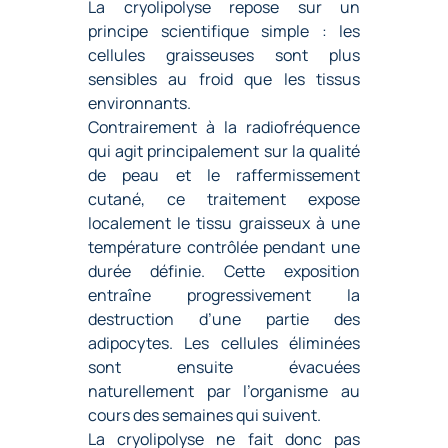
La cryolipolyse repose sur un
principe scientifique simple : les
cellules graisseuses sont plus
sensibles au froid que les tissus
environnants.
Contrairement à la
radiofréquence
qui agit principalement sur la qualité
de peau et le raffermissement
cutané, ce traitement expose
localement le tissu graisseux à une
température contrôlée pendant une
durée définie. Cette exposition
entraîne progressivement la
destruction d’une partie des
adipocytes. Les cellules éliminées
sont ensuite évacuées
naturellement par l’organisme au
cours des semaines qui suivent.
La cryolipolyse ne fait donc pas