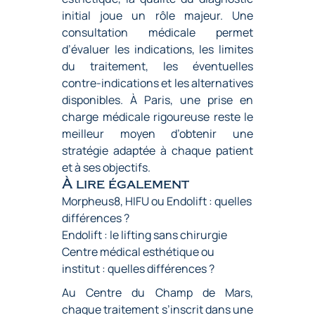
initial joue un rôle majeur. Une
consultation médicale permet
d’évaluer les indications, les limites
du traitement, les éventuelles
contre-indications et les alternatives
disponibles. À Paris, une prise en
charge médicale rigoureuse reste le
meilleur moyen d’obtenir une
stratégie adaptée à chaque patient
et à ses objectifs.
À lire également
Morpheus8, HIFU ou Endolift : quelles
différences ?
Endolift : le lifting sans chirurgie
Centre médical esthétique ou
institut : quelles différences ?
Au Centre du Champ de Mars,
chaque traitement s’inscrit dans une