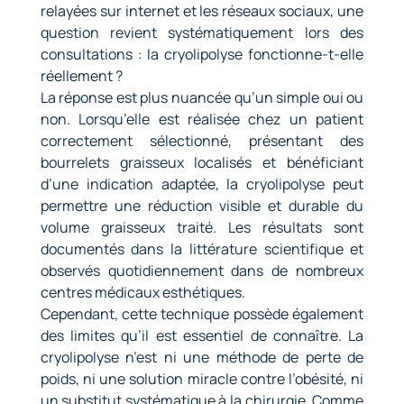
relayées sur internet et les réseaux sociaux, une
question revient systématiquement lors des
consultations : la cryolipolyse fonctionne-t-elle
réellement ?
La réponse est plus nuancée qu’un simple oui ou
non. Lorsqu’elle est réalisée chez un patient
correctement sélectionné, présentant des
bourrelets graisseux localisés et bénéficiant
d’une indication adaptée, la cryolipolyse peut
permettre une réduction visible et durable du
volume graisseux traité. Les résultats sont
documentés dans la littérature scientifique et
observés quotidiennement dans de nombreux
centres médicaux esthétiques.
Cependant, cette technique possède également
des limites qu’il est essentiel de connaître. La
cryolipolyse n’est ni une méthode de perte de
poids, ni une solution miracle contre l’obésité, ni
un substitut systématique à la chirurgie. Comme