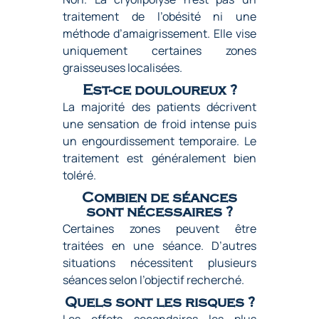
traitement de l’obésité ni une
méthode d’amaigrissement. Elle vise
uniquement certaines zones
graisseuses localisées.
Est-ce douloureux ?
La majorité des patients décrivent
une sensation de froid intense puis
un engourdissement temporaire. Le
traitement est généralement bien
toléré.
Combien de séances
sont nécessaires ?
Certaines zones peuvent être
traitées en une séance. D’autres
situations nécessitent plusieurs
séances selon l’objectif recherché.
Quels sont les risques ?