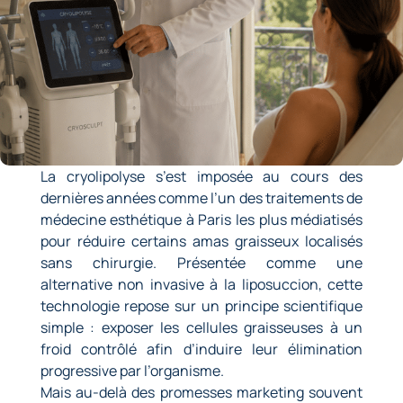
La
cryolipolyse
s’est imposée au cours des
dernières années comme l’un des traitements de
médecine esthétique à Paris
les plus médiatisés
pour réduire certains amas graisseux localisés
sans chirurgie. Présentée comme une
alternative non invasive à la liposuccion, cette
technologie repose sur un principe scientifique
simple : exposer les cellules graisseuses à un
froid contrôlé afin d’induire leur élimination
progressive par l’organisme.
Mais au-delà des promesses marketing souvent