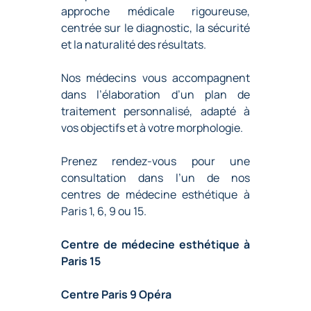
approche médicale rigoureuse,
centrée sur le diagnostic, la sécurité
et la naturalité des résultats.
Nos médecins vous accompagnent
dans l’élaboration d’un plan de
traitement personnalisé, adapté à
vos objectifs et à votre morphologie.
Prenez rendez-vous pour une
consultation dans l’un de nos
centres de médecine esthétique à
Paris
1, 6, 9 ou 15.
Centre de médecine esthétique à
Paris 15
Centre Paris 9 Opéra