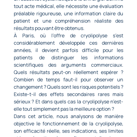
tout acte médical, elle nécessite une évaluation
préalable rigoureuse, une information claire du
patient et une compréhension réaliste des
résultats pouvant être obtenus.
À Paris, où l’offre de cryolipolyse s’est
considérablement développée ces dernières
années, il devient parfois difficile pour les
patients de distinguer les informations
scientifiques des arguments commerciaux.
Quels résultats peut-on réellement espérer ?
Combien de temps faut-il pour observer un
changement ? Quels sont les risques potentiels ?
Existe-t-il des effets secondaires rares mais
sérieux ? Et dans quels cas la cryolipolyse n’est-
elle tout simplement pas la meilleure option ?
Dans cet article, nous analysons de manière
objective le fonctionnement de la cryolipolyse,
son efficacité réelle, ses indications, ses limites