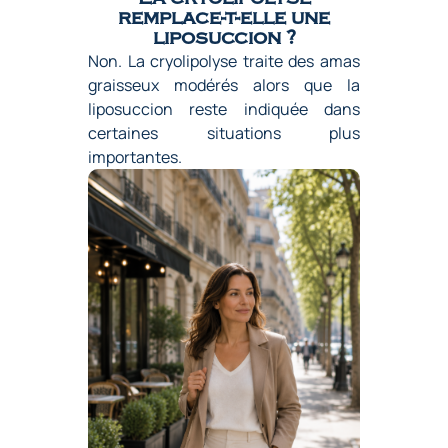
remplace-t-elle une
liposuccion ?
Non. La cryolipolyse traite des amas
graisseux modérés alors que la
liposuccion reste indiquée dans
certaines situations plus
importantes.