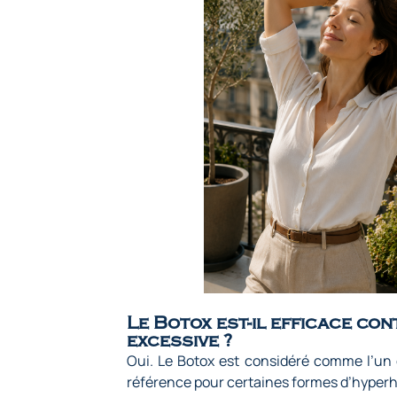
Le Botox est-il efficace con
excessive ?
Oui. Le Botox est considéré comme l’un
référence pour certaines formes d’hyperh