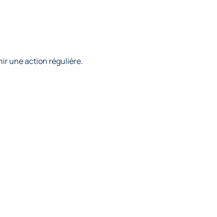
ir une action régulière.