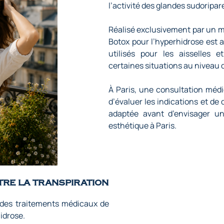
l’activité des glandes sudoripar
Réalisé exclusivement par un m
Botox pour l’hyperhidrose est a
utilisés pour les aisselles
certaines situations au niveau 
À Paris, une consultation médi
d’évaluer les indications et de 
adaptée avant d’envisager un
esthétique à Paris
.
tre la transpiration
 des traitements médicaux de
idrose.