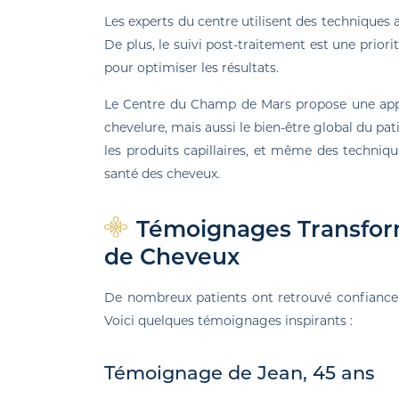
Les experts du centre utilisent des techniques
De plus, le suivi post-traitement est une priorit
pour optimiser les résultats.
Le Centre du Champ de Mars propose une appr
chevelure, mais aussi le bien-être global du pa
les produits capillaires, et même des techniqu
santé des cheveux.
Témoignages Transforma
de Cheveux
De nombreux patients ont retrouvé confiance
Voici quelques témoignages inspirants :
Témoignage de Jean, 45 ans