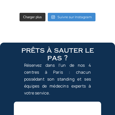
Suivre sur Instagram
Charger plus
prêts à sauter le
pas ?
Réservez dans l’un de nos 4
centres à Paris : chacun
possédant son standing et ses
équipes de médecins experts à
votre service.