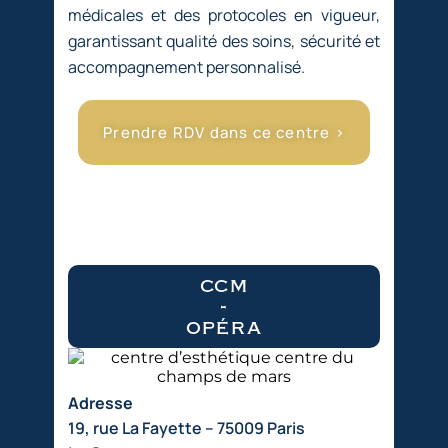
médicales et des protocoles en vigueur,
garantissant qualité des soins, sécurité et
accompagnement personnalisé.
Prendre RDV dans ce centre >
ccm
-
opéra
Adresse
19, rue La Fayette – 75009 Paris