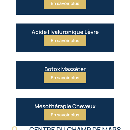
En savoir plus
Acide Hyaluronique Lèvre
En savoir plus
Botox Masséter
En savoir plus
Mésothérapie Cheveux
En savoir plus
CENTRE DU CHAMP DE MARS