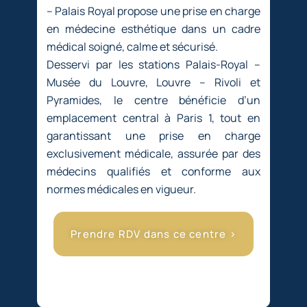
– Palais Royal propose une prise en charge
en médecine esthétique dans un cadre
médical soigné, calme et sécurisé.
Desservi par les stations Palais-Royal –
Musée du Louvre, Louvre – Rivoli et
Pyramides, le centre bénéficie d’un
emplacement central à Paris 1, tout en
garantissant une prise en charge
exclusivement médicale, assurée par des
médecins qualifiés et conforme aux
normes médicales en vigueur.
Prendre RDV dans ce centre >