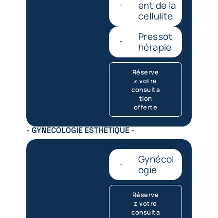
ent de la
cellulite
Pressot
hérapie
Réserve
z votre
consulta
tion
offerte
- GYNÉCOLOGIE ESTHÉTIQUE -
Gynécol
ogie
Réserve
z votre
consulta