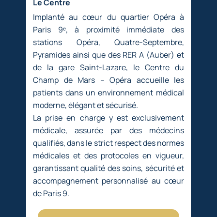
Le Centre
Implanté au cœur du quartier Opéra à
Paris 9ᵉ, à proximité immédiate des
stations Opéra, Quatre-Septembre,
Pyramides ainsi que des RER A (Auber) et
de la gare Saint-Lazare, le Centre du
Champ de Mars – Opéra accueille les
patients dans un environnement médical
moderne, élégant et sécurisé.
La prise en charge y est exclusivement
médicale, assurée par des médecins
qualifiés, dans le strict respect des normes
médicales et des protocoles en vigueur,
garantissant qualité des soins, sécurité et
accompagnement personnalisé au cœur
de Paris 9.