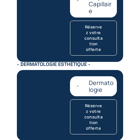
Capillair
e
Réserve
z votre
consulta
tion
offerte
- DERMATOLOGIE ESTHÉTIQUE -
Dermato
logie
Réserve
z votre
consulta
tion
offerte