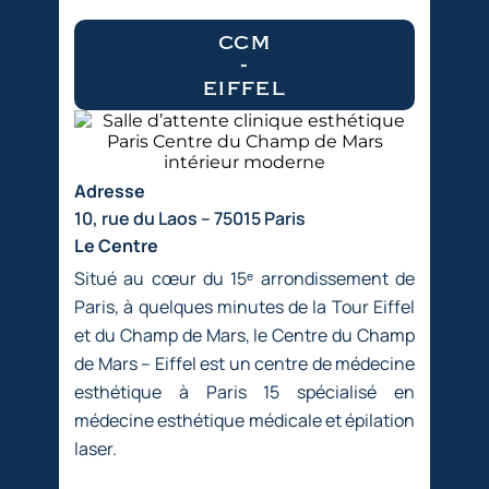
ccm
-
eiffel
Adresse
10, rue du Laos – 75015 Paris
Le Centre
Situé au cœur du 15ᵉ arrondissement de
Paris, à quelques minutes de la Tour Eiffel
et du Champ de Mars, le Centre du Champ
de Mars – Eiffel est un centre de médecine
esthétique à Paris 15 spécialisé en
médecine esthétique médicale et épilation
laser.