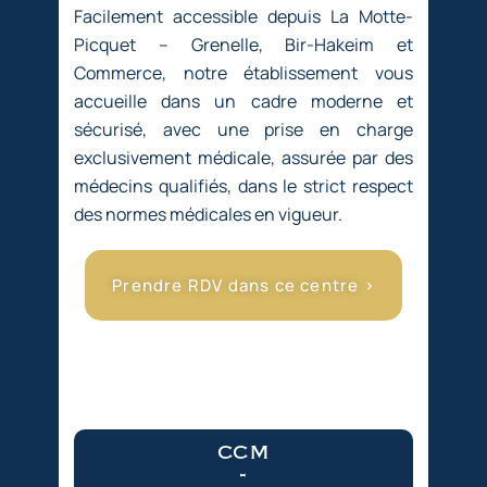
Facilement accessible depuis La Motte-
Picquet – Grenelle, Bir-Hakeim et
Commerce, notre établissement vous
accueille dans un cadre moderne et
sécurisé, avec une prise en charge
exclusivement médicale, assurée par des
médecins qualifiés, dans le strict respect
des normes médicales en vigueur.
Prendre RDV dans ce centre >
ccm
-