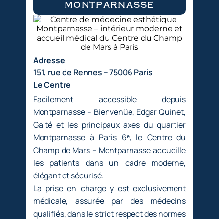
montparnasse
Adresse
151, rue de Rennes – 75006 Paris
Le Centre
Facilement accessible depuis
Montparnasse – Bienvenüe, Edgar Quinet,
Gaité et les principaux axes du quartier
Montparnasse à Paris 6ᵉ, le Centre du
Champ de Mars – Montparnasse accueille
les patients dans un cadre moderne,
élégant et sécurisé.
La prise en charge y est exclusivement
médicale, assurée par des médecins
qualifiés, dans le strict respect des normes