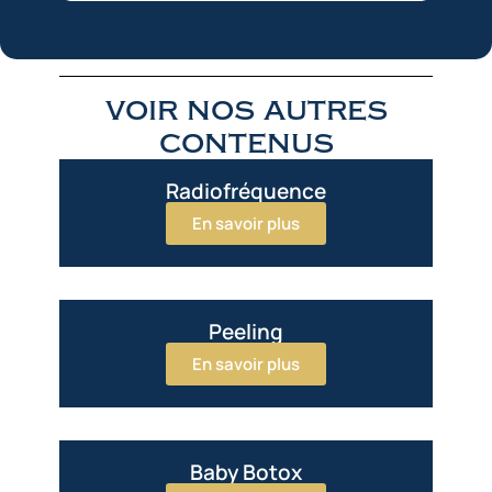
voir nos autres
contenus
Radiofréquence
En savoir plus
Peeling
En savoir plus
Baby Botox