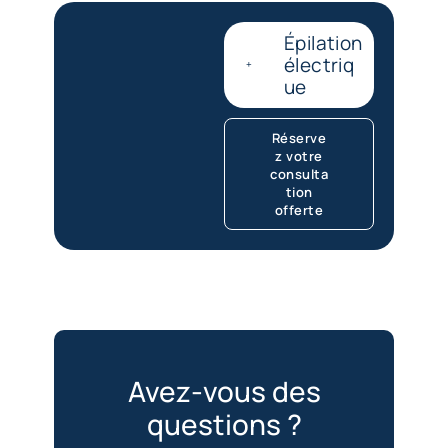
Épilation
électriq
ue
Réserve
z votre
consulta
tion
offerte
Avez-vous des
questions ?