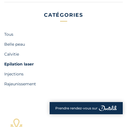
CATÉGORIES
Tous
Belle peau
Calvitie
Epilation laser
Injections
Rajeunissement
Prendre rendez-vous sur