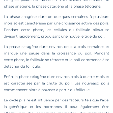
phase anagène, la phase catagène et la phase télogène.
La phase anagène dure de quelques semaines à plusieurs
mois et est caractérisée par une croissance active des poils.
Pendant cette phase, les cellules du follicule pileux se
divisent rapidement, produisant une nouvelle tige de poil.
La phase catagène dure environ deux à trois semaines et
marque une pause dans la croissance du poil. Pendant
cette phase, le follicule se rétracte et le poil commence à se
détacher du follicule.
Enfin, la phase télogène dure environ trois à quatre mois et
est caractérisée par la chute du poil. Les nouveaux poils
commencent alors à pousser à partir du follicule.
Le cycle pilaire est influencé par des facteurs tels que l’âge,
la génétique et les hormones. Il peut également être