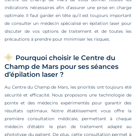
indications nécessaires afin d’assurer une prise en charge
optimale. Il faut garder en tête qu’il est toujours important
de consulter un médecin spécialisé en épilation laser pour
discuter de vos options de traitement et de toutes les
précautions à prendre pour minimiser les risques.
Pourquoi choisir le Centre du
Champ de Mars pour ses séances
d’épilation laser ?
Au Centre du Champ de Mars, les priorités ont toujours été
sécurité et efficacité. Nous proposons une technologie de
pointe et des médecins expérimentés pour garantir des
résultats optimaux. Notre établissement vous offre la
première consultation médicale, permettant à chaque
médecin d’établir le plan de traitement adapté au
phototype du patient. De plus, cette consultation permet à