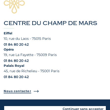
CENTRE DU CHAMP DE MARS
Eiffel
10, rue du Laos - 75015 Paris
01 84 80 20 42
Opéra
19, rue La Fayette - 75009 Paris
01 84 80 20 42
Palais Royal
45, rue de Richelieu - 75001 Paris
01 84 80 20 42
Nous contacter
LES CENTRES
Continuer sans accepter