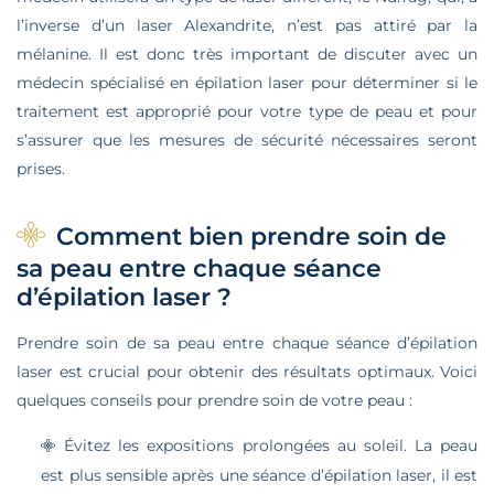
l’inverse d’un laser Alexandrite, n’est pas attiré par la
mélanine. Il est donc très important de discuter avec un
médecin spécialisé en épilation laser pour déterminer si le
traitement est approprié pour votre type de peau et pour
s’assurer que les mesures de sécurité nécessaires seront
prises.
Comment bien prendre soin de
sa peau entre chaque séance
d’épilation laser ?
Prendre soin de sa peau entre chaque séance d’épilation
laser est crucial pour obtenir des résultats optimaux. Voici
quelques conseils pour prendre soin de votre peau :
Évitez les expositions prolongées au soleil. La peau
est plus sensible après une séance d’épilation laser, il est