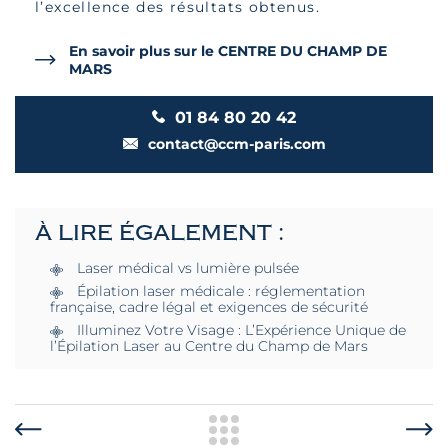
l’excellence des résultats obtenus.
En savoir plus sur le CENTRE DU CHAMP DE
MARS
01 84 80 20 42
contact@ccm-paris.com
À LIRE ÉGALEMENT :
Laser médical vs lumière pulsée
Épilation laser médicale : réglementation
française, cadre légal et exigences de sécurité
Illuminez Votre Visage : L’Expérience Unique de
l’Épilation Laser au Centre du Champ de Mars