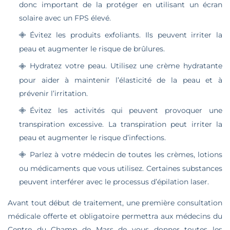
donc important de la protéger en utilisant un écran
solaire avec un FPS élevé.
Évitez les produits exfoliants. Ils peuvent irriter la
peau et augmenter le risque de brûlures.
Hydratez votre peau. Utilisez une crème hydratante
pour aider à maintenir l’élasticité de la peau et à
prévenir l’irritation.
Évitez les activités qui peuvent provoquer une
transpiration excessive. La transpiration peut irriter la
peau et augmenter le risque d’infections.
Parlez à votre médecin de toutes les crèmes, lotions
ou médicaments que vous utilisez. Certaines substances
peuvent interférer avec le processus d’épilation laser.
Avant tout début de traitement, une première consultation
médicale offerte et obligatoire permettra aux médecins du
Centre du Champ de Mars de vous donner toutes les