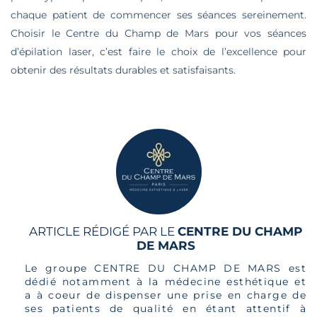
chaque patient de commencer ses séances sereinement.
Choisir le Centre du Champ de Mars pour vos séances
d’épilation laser, c’est faire le choix de l’excellence pour
obtenir des résultats durables et satisfaisants.
ARTICLE RÉDIGÉ PAR LE
CENTRE DU CHAMP
DE MARS
Le groupe CENTRE DU CHAMP DE MARS est
dédié notamment à la médecine esthétique et
a à coeur de dispenser une prise en charge de
ses patients de qualité en étant attentif à