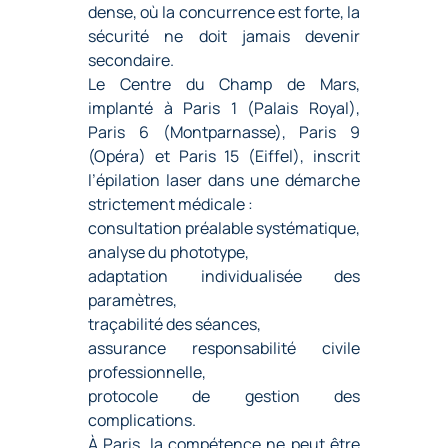
dense, où la concurrence est forte, la
sécurité ne doit jamais devenir
secondaire.
Le Centre du Champ de Mars,
implanté à Paris 1 (Palais Royal),
Paris 6 (Montparnasse), Paris 9
(Opéra) et Paris 15 (Eiffel), inscrit
l’épilation laser dans une démarche
strictement médicale :
consultation préalable systématique,
analyse du phototype,
adaptation individualisée des
paramètres,
traçabilité des séances,
assurance responsabilité civile
professionnelle,
protocole de gestion des
complications.
À Paris, la compétence ne peut être