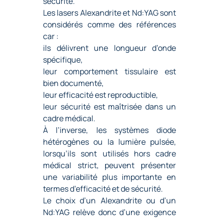
sécurité.
Les lasers Alexandrite et Nd:YAG sont
considérés comme des références
car :
ils délivrent une longueur d’onde
spécifique,
leur comportement tissulaire est
bien documenté,
leur efficacité est reproductible,
leur sécurité est maîtrisée dans un
cadre médical.
À l’inverse, les systèmes diode
hétérogènes ou la lumière pulsée,
lorsqu’ils sont utilisés hors cadre
médical strict, peuvent présenter
une variabilité plus importante en
termes d’efficacité et de sécurité.
Le choix d’un Alexandrite ou d’un
Nd:YAG relève donc d’une exigence