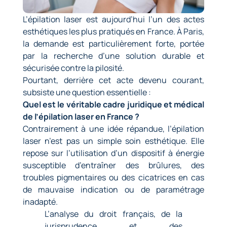
L’épilation laser
est aujourd’hui l’un des actes
esthétiques les plus pratiqués en France. À Paris,
la demande est particulièrement forte, portée
par la recherche d’une solution durable et
sécurisée contre la pilosité.
Pourtant, derrière cet acte devenu courant,
subsiste une question essentielle :
Quel est le véritable cadre juridique et médical
de l’épilation laser en France ?
Contrairement à une idée répandue, l’épilation
laser n’est pas un simple soin esthétique. Elle
repose sur l’utilisation d’un dispositif à énergie
susceptible d’entraîner des brûlures, des
troubles pigmentaires ou des cicatrices en cas
de mauvaise indication ou de paramétrage
inadapté.
L’analyse du droit français, de la
jurisprudence et des