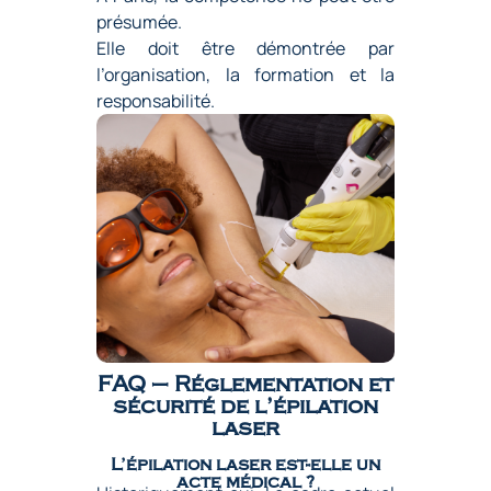
présumée.
Elle doit être démontrée par
l’organisation, la formation et la
responsabilité.
FAQ – Réglementation et
sécurité de l’épilation
laser
L’épilation laser est-elle un
acte médical ?