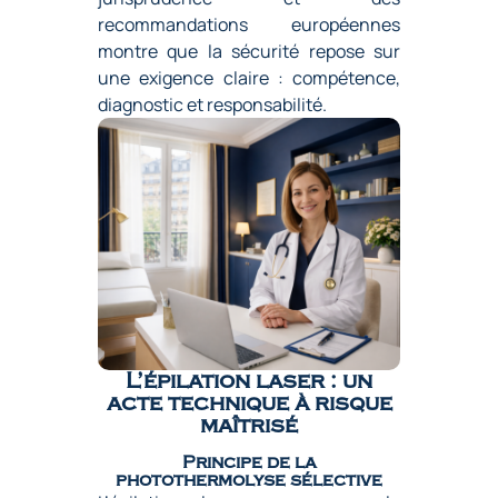
recommandations européennes
montre que la sécurité repose sur
une exigence claire : compétence,
diagnostic et responsabilité.
L’épilation laser : un
acte technique à risque
maîtrisé
Principe de la
photothermolyse sélective