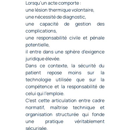
Lorsqu’un acte comporte :
une lésion thermique volontaire,
une nécessité de diagnostic,
une capacité de gestion des
complications,
une responsabilité civile et pénale
potentielle,
il entre dans une sphère d’exigence
juridique élevée.
Dans ce contexte, la sécurité du
patient repose moins sur la
technologie utilisée que sur la
compétence et la responsabilité de
celui qui l’emploie.
C’est cette articulation entre cadre
normatif, maîtrise technique et
organisation structurée qui fonde
une pratique véritablement
sécurisée.