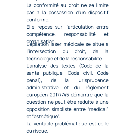
La conformité au droit ne se limite
pas à la possession d’un dispositif
conforme.
Elle repose sur l’articulation entre
compétence, responsabilité et
organisation.
L’épilation laser médicale
se situe à
l’intersection du droit, de la
technologie et de la responsabilité.
L’analyse des textes (Code de la
santé publique, Code civil, Code
pénal), de la jurisprudence
administrative et du règlement
européen 2017/745 démontre que la
question ne peut être réduite à une
opposition simpliste entre “médical”
et “esthétique”.
La véritable problématique est celle
du risque.