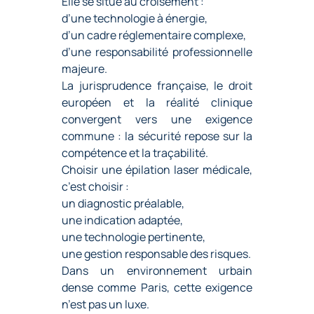
Elle se situe au croisement :
d’une technologie à énergie,
d’un cadre réglementaire complexe,
d’une responsabilité professionnelle
majeure.
La jurisprudence française, le droit
européen et la réalité clinique
convergent vers une exigence
commune : la sécurité repose sur la
compétence et la traçabilité.
Choisir une épilation laser médicale,
c’est choisir :
un diagnostic préalable,
une indication adaptée,
une technologie pertinente,
une gestion responsable des risques.
Dans un environnement urbain
dense comme Paris, cette exigence
n’est pas un luxe.