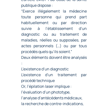
publique dispose :
“Exerce illégalement la médecine
toute personne qui prend part
habituellement ou par direction
suivie à l’établissement d’un
diagnostic ou au traitement de
maladies, réelles ou supposées, par
actes personnels (…) ou par tous
procédés quels qu’ils soient.”
Deux éléments doivent être analysés
:
L’existence d’un diagnostic
L’existence d’un traitement par
procédé technique
Or, l’épilation laser implique :
l’évaluation d’un phototype,
l’analyse d’antécédents médicaux,
la recherche de contre-indications,