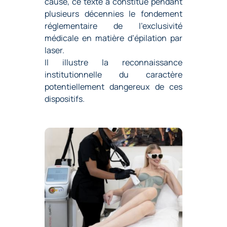
cause, ce texte a constitué pendant
plusieurs décennies le fondement
réglementaire de l’exclusivité
médicale en matière d’épilation par
laser.
Il illustre la reconnaissance
institutionnelle du caractère
potentiellement dangereux de ces
dispositifs.