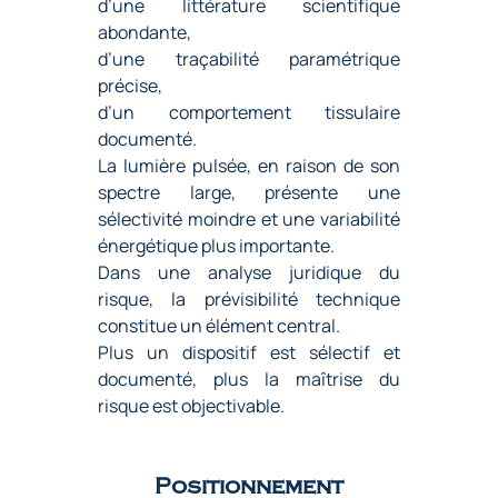
d’une littérature scientifique
abondante,
d’une traçabilité paramétrique
précise,
d’un comportement tissulaire
documenté.
La lumière pulsée, en raison de son
spectre large, présente une
sélectivité moindre et une variabilité
énergétique plus importante.
Dans une analyse juridique du
risque, la prévisibilité technique
constitue un élément central.
Plus un dispositif est sélectif et
documenté, plus la maîtrise du
risque est objectivable.
Positionnement