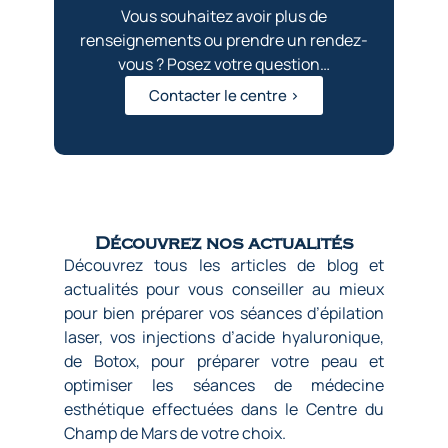
Vous souhaitez avoir plus de
renseignements ou prendre un rendez-
vous ? Posez votre question…
Contacter le centre >
Découvrez nos actualités
Découvrez tous les articles de blog et
actualités pour vous conseiller au mieux
pour bien préparer vos séances d’épilation
laser, vos injections d’acide hyaluronique,
de Botox, pour préparer votre peau et
optimiser les séances de médecine
esthétique effectuées dans le Centre du
Champ de Mars de votre choix.