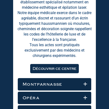
établissement spécialisé notamment en
médecine esthétique et épilation laser.
Notre équipe médicale exerce dans le cadre
agréable, discret et rassurant d’un écrin
typiquement haussmannien où moulures,
cheminées et décoration soignée rappellent
les codes de l’hôtellerie de luxe et de
l’excellence à la française.
Tous les actes sont pratiqués
exclusivement par des médecins et
chirurgiens expérimentés.
Découvrir ce centre
Montparnasse
Opéra