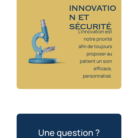
innovatio
n et
sécurité
L’innovation est
notre priorité
afin de toujours
proposer au
patient un soin
efficace,
personnalisé.
Une question ?