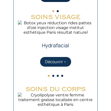
soins visage
Hydrafacial
Découvrir >
soins du corps