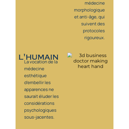
médecine
morphologique
et anti-âge, qui
suivent des
protocoles
rigoureux.
l'humain
La vocation de la
médecine
esthétique
d’embellir les
apparences ne
saurait éluder les
considérations
psychologiques
sous-jacentes.