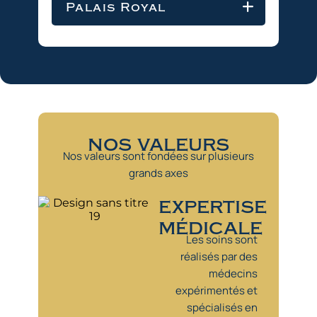
Palais Royal
nos valeurs
Nos valeurs sont fondées sur plusieurs
grands axes
expertise
médicale
Les soins sont
réalisés par des
médecins
expérimentés et
spécialisés en