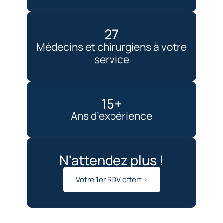
27
Médecins et chirurgiens à votre
service
15+
Ans d’expérience
N'attendez plus !
Votre 1er RDV offert >