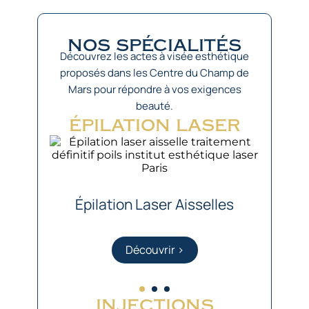
nos spécialités
Découvrez les actes à visée esthétique
proposés dans les Centre du Champ de
Mars pour répondre à vos exigences
beauté.
épilation laser
Épilation Laser Aisselles
Découvrir >
injections