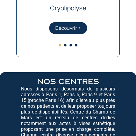
Cryolipolyse
Découvrir >
nos centres
Nous disposons désormais de plusieurs
adresses à Paris 1, Paris 6, Paris 9 et Paris
15 (proche Paris 16) afin d’être au plus près
de nos patients et de leur proposer toujours
plus de disponibilités. Centre du Champ de
Mars est un réseau de centres dédiés
notamment aux actes à visée esthétique
proposant une prise en charge complète.
Chaque centre dispose d’équipements de