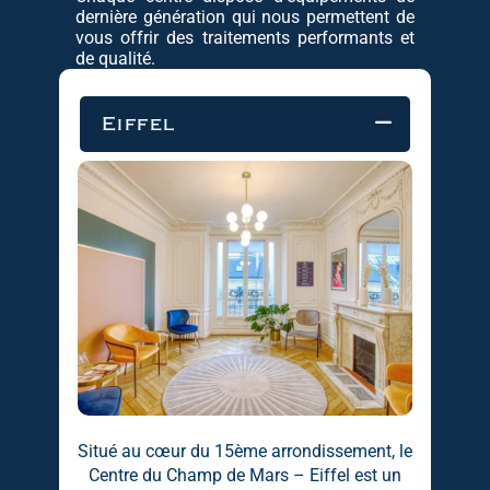
dernière génération qui nous permettent de
vous offrir des traitements performants et
de qualité.
Eiffel
Situé au cœur du 15ème arrondissement, le
Centre du Champ de Mars – Eiffel est un