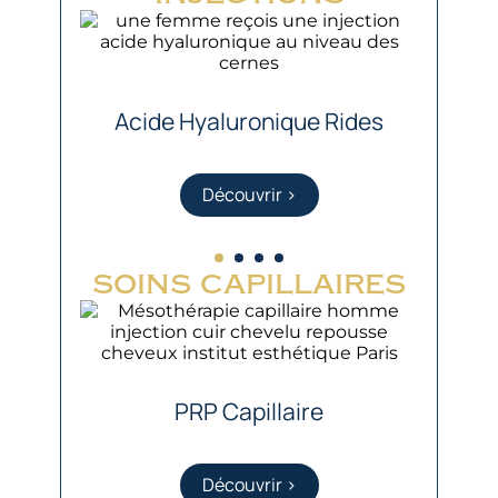
Acide Hyaluronique Rides
Découvrir >
soins capillaires
PRP Capillaire
Découvrir >